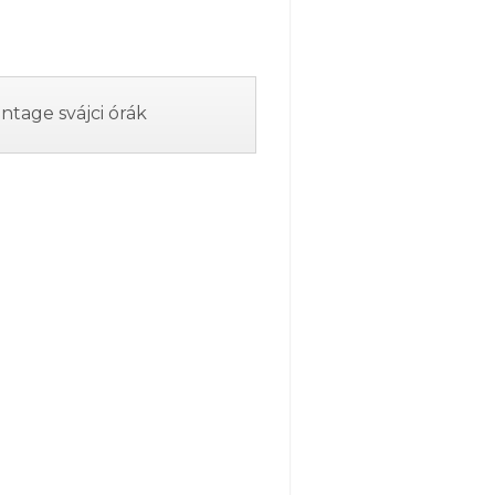
tage svájci órák