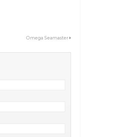
Omega Seamaster