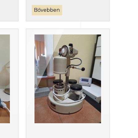
Bővebben