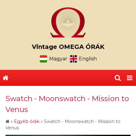
Vintage OMEGA ÓRÁK
Magyar
English
Swatch - Moonswatch - Mission to
Venus
»
Egyéb órák
»
Swatch - Moonswatch - Mission to
Venus