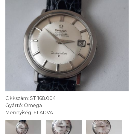
Cikkszám: ST 168.004
Gyártó: Omega
Mennyiség: ELADVA