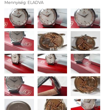
Mennyiség: ELADVA