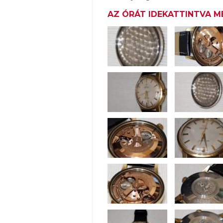
AZ ÓRÁT IDEKATTINTVA 