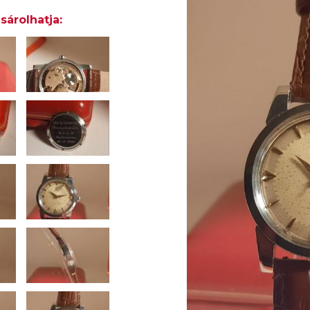
sárolhatja: