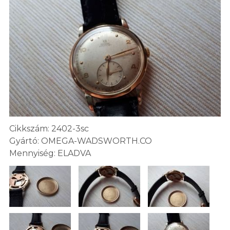
Cikkszám: 2402-3sc
Gyártó: OMEGA-WADSWORTH.CO
Mennyiség: ELADVA