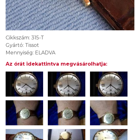
Cikkszám: 315-T
Gyártó: Tissot
Mennyiség: ELADVA
Az órát idekattintva megvásárolhatja: