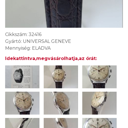
Cikkszám: 32416
Gyártó: UNIVERSAL GENEVE
Mennyiség: ELADVA
Idekattintva,megvásárolhatja,az órát: